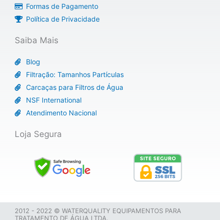
Formas de Pagamento
Política de Privacidade
Saiba Mais
Blog
Filtração: Tamanhos Partículas
Carcaças para Filtros de Água
NSF International
Atendimento Nacional
Loja Segura
2012 - 2022 © WATERQUALITY EQUIPAMENTOS PARA
TRATAMENTO DE ÁGUA LTDA.