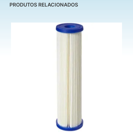
PRODUTOS RELACIONADOS