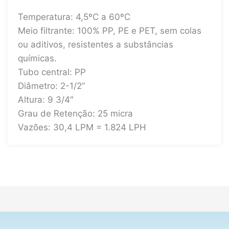
Temperatura: 4,5ºC a 60ºC
Meio filtrante: 100% PP, PE e PET, sem colas
ou aditivos, resistentes a substâncias
químicas.
Tubo central: PP
Diâmetro: 2-1/2”
Altura: 9 3/4″
Grau de Retenção: 25 micra
Vazões: 30,4 LPM = 1.824 LPH