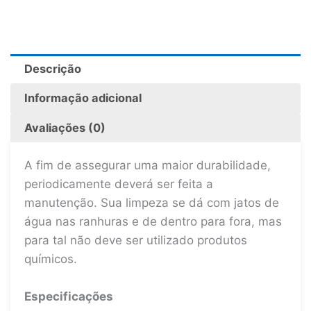
Descrição
Informação adicional
Avaliações (0)
A fim de assegurar uma maior durabilidade,
periodicamente deverá ser feita a
manutenção. Sua limpeza se dá com jatos de
água nas ranhuras e de dentro para fora, mas
para tal não deve ser utilizado produtos
químicos.
Especificações