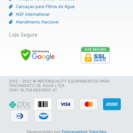
Carcaças para Filtros de Água
NSF International
Atendimento Nacional
Loja Segura
2012 - 2022 © WATERQUALITY EQUIPAMENTOS PARA
TRATAMENTO DE ÁGUA LTDA.
CNPJ 16.756.683/0001-41
Desenvolvido por
EmpresaHost Soluções