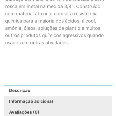
rosca em metal na medida 3/4″. Construído
com material atoxico, com alta resistência
química para a maioria dos ácidos, álcool,
amônia, óleos, soluções de plantio e muitos
outros produtos químicos agressivos quando
usados em outras atividades.
Descrição
Informação adicional
Avaliações (0)