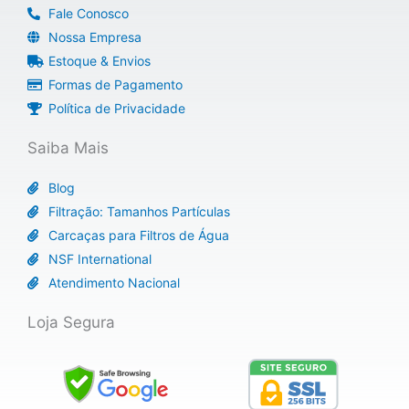
Fale Conosco
Nossa Empresa
Estoque & Envios
Formas de Pagamento
Política de Privacidade
Saiba Mais
Blog
Filtração: Tamanhos Partículas
Carcaças para Filtros de Água
NSF International
Atendimento Nacional
Loja Segura