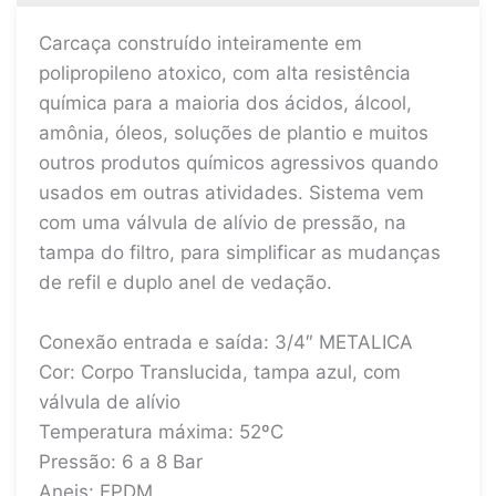
Carcaça construído inteiramente em
polipropileno atoxico, com alta resistência
química para a maioria dos ácidos, álcool,
amônia, óleos, soluções de plantio e muitos
outros produtos químicos agressivos quando
usados em outras atividades. Sistema vem
com uma válvula de alívio de pressão, na
tampa do filtro, para simplificar as mudanças
de refil e duplo anel de vedação.
Conexão entrada e saída: 3/4″ METALICA
Cor: Corpo Translucida, tampa azul, com
válvula de alívio
Temperatura máxima: 52ºC
Pressão: 6 a 8 Bar
Aneis: EPDM