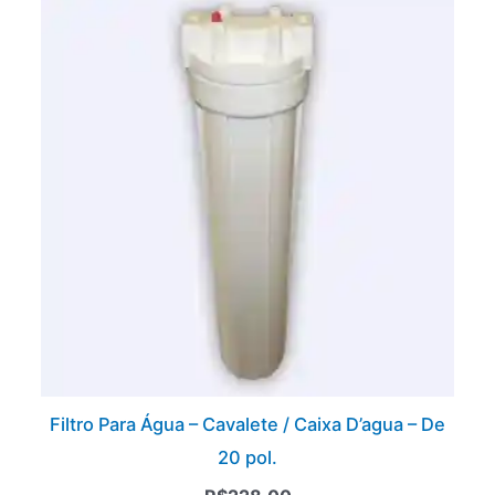
Filtro Para Água – Cavalete / Caixa D’agua – De
20 pol.