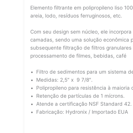
Elemento filtrante em polipropileno liso 
areia, lodo, resíduos ferruginosos, etc.
Com seu design sem núcleo, ele incorpora 
camadas, sendo uma solução econômica par
subsequente filtração de filtros granular
processamento de filmes, bebidas, café
Filtro de sedimentos para um sistema de
Medidas: 2,5″ x 9 7/8″.
Polipropileno para resistência à maioria
Retenção de partículas de 1 mícrons.
Atende a certificação NSF Standard 42.
Fabricação: Hydronix / Importado EUA