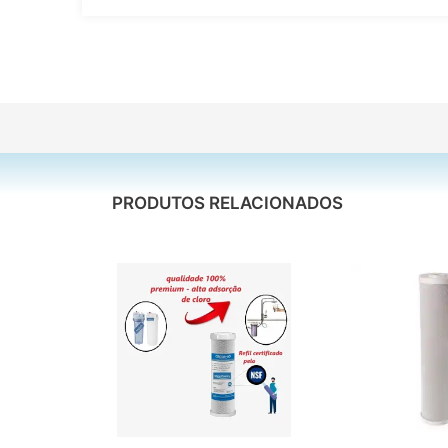
PRODUTOS RELACIONADOS