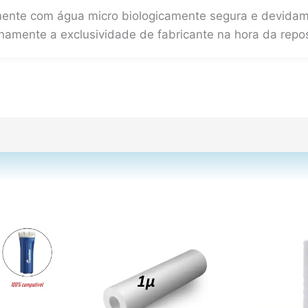
mente com água micro biologicamente segura e devidam
rnamente a exclusividade de fabricante na hora da repo