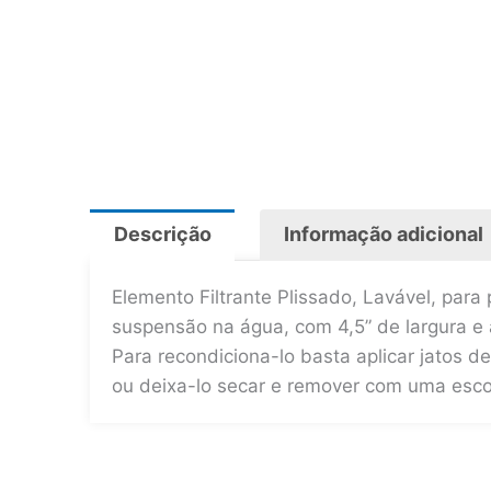
Descrição
Informação adicional
Elemento Filtrante Plissado, Lavável, para 
suspensão na água, com 4,5” de largura e a
Para recondiciona-lo basta aplicar jatos 
ou deixa-lo secar e remover com uma esc