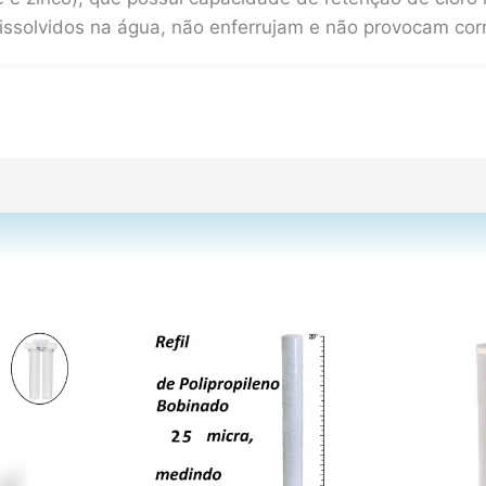
dissolvidos na água, não enferrujam e não provocam cor