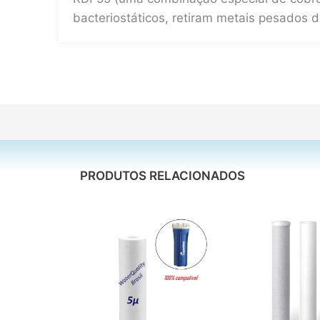
bacteriostáticos, retiram metais pesados 
PRODUTOS RELACIONADOS