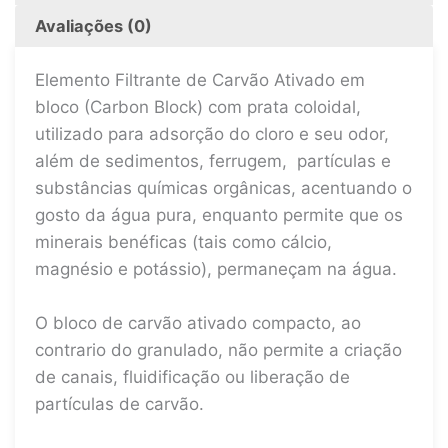
Avaliações (0)
Elemento Filtrante de Carvão Ativado em
bloco (Carbon Block) com prata coloidal,
utilizado para adsorção do cloro e seu odor,
além de sedimentos, ferrugem, partículas e
substâncias químicas orgânicas, acentuando o
gosto da água pura, enquanto permite que os
minerais benéficas (tais como cálcio,
magnésio e potássio), permaneçam na água.
O bloco de carvão ativado compacto, ao
contrario do granulado, não permite a criação
de canais, fluidificação ou liberação de
partículas de carvão.