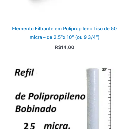
Elemento Filtrante em Polipropileno Liso de 50
micra – de 2,5″x 10″ (ou 9 3/4″)
R$
14,00