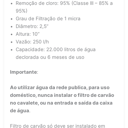
Remoção de cloro: 95% (Classe III – 85% a
95%)
Grau de Filtração de 1 micra
Diâmetro: 2,5”
Altura: 10”
Vazão: 250 l/h
Capacidade: 22.000 litros de água
declorada ou 6 meses de uso
Importante
:
Ao utilizar água da rede publica, para uso
doméstico, nunca instalar o filtro de carvão
no cavalete, ou na entrada e saída da caixa
de água
.
Filtro de carvão só deve ser instalado em