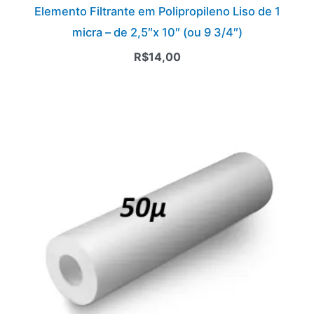
Elemento Filtrante em Polipropileno Liso de 1
micra – de 2,5″x 10″ (ou 9 3/4″)
R$
14,00