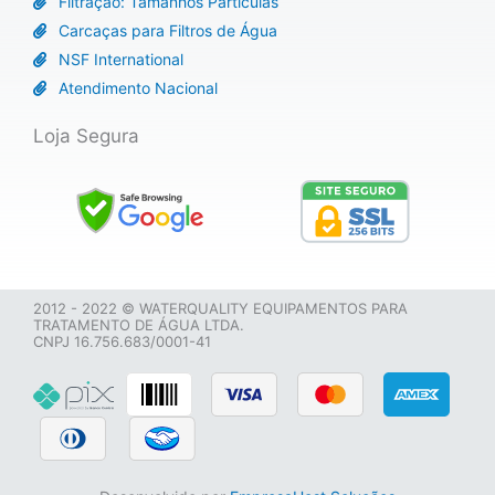
Filtração: Tamanhos Partículas
Carcaças para Filtros de Água
NSF International
Atendimento Nacional
Loja Segura
2012 - 2022 © WATERQUALITY EQUIPAMENTOS PARA
TRATAMENTO DE ÁGUA LTDA.
CNPJ 16.756.683/0001-41