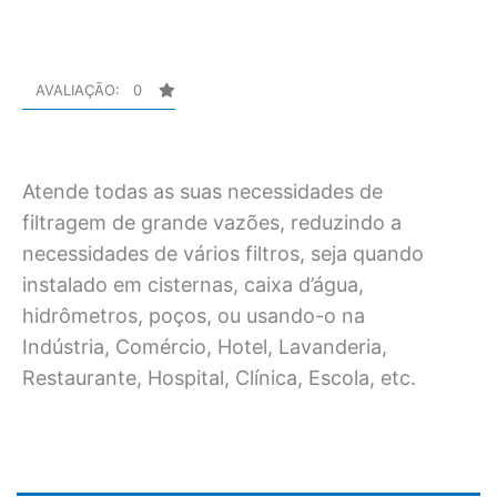
de
20
Polegadas
AVALIAÇÃO: 0
quantidade
Atende todas as suas necessidades de
filtragem de grande vazões, reduzindo a
necessidades de vários filtros, seja quando
instalado em cisternas, caixa d’água,
hidrômetros, poços, ou usando-o na
Indústria, Comércio, Hotel, Lavanderia,
Restaurante, Hospital, Clínica, Escola, etc.