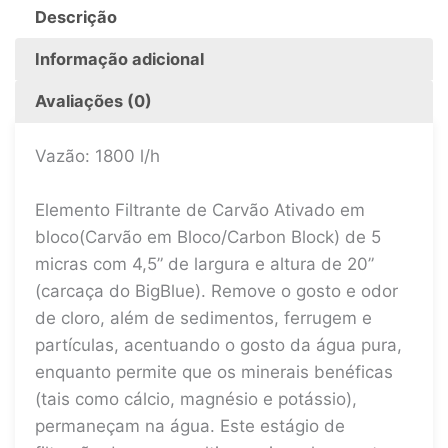
Descrição
Informação adicional
Avaliações (0)
Vazão: 1800 l/h
Elemento Filtrante de Carvão Ativado em
bloco(Carvão em Bloco/Carbon Block) de 5
micras com 4,5” de largura e altura de 20”
(carcaça do BigBlue). Remove o gosto e odor
de cloro, além de sedimentos, ferrugem e
partículas, acentuando o gosto da água pura,
enquanto permite que os minerais benéficas
(tais como cálcio, magnésio e potássio),
permaneçam na água. Este estágio de