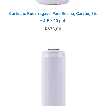
Cartucho Recarregável Para Resina, Carvão, Etc
– 4,5 x 10 pol.
R$
78,00