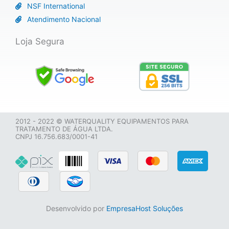
NSF International
Atendimento Nacional
Loja Segura
2012 - 2022 © WATERQUALITY EQUIPAMENTOS PARA
TRATAMENTO DE ÁGUA LTDA.
CNPJ 16.756.683/0001-41
Desenvolvido por
EmpresaHost Soluções