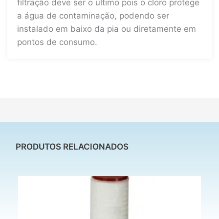
filtração deve ser o ultimo pois o cloro protege
a água de contaminação, podendo ser
instalado em baixo da pia ou diretamente em
pontos de consumo.
PRODUTOS RELACIONADOS