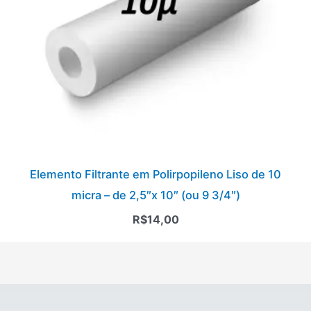
Elemento Filtrante em Polirpopileno Liso de 10
micra – de 2,5″x 10″ (ou 9 3/4″)
R$
14,00