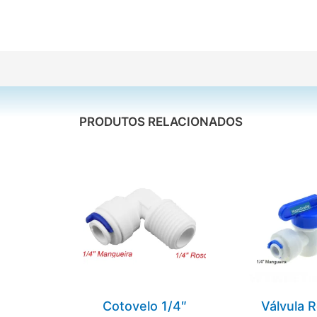
PRODUTOS RELACIONADOS
Cotovelo 1/4″
Válvula R