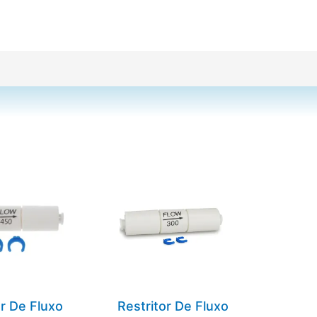
or De Fluxo
Restritor De Fluxo