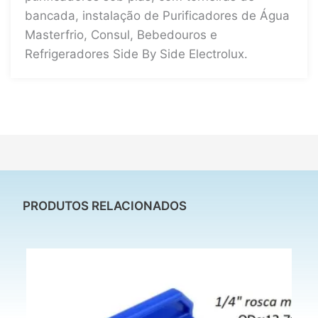
bancada, instalação de Purificadores de Água
Masterfrio, Consul, Bebedouros e
Refrigeradores Side By Side Electrolux.
PRODUTOS RELACIONADOS