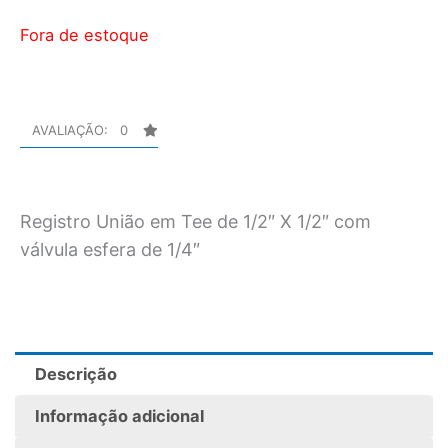
Fora de estoque
AVALIAÇÃO: 0
Registro União em Tee de 1/2″ X 1/2″ com
válvula esfera de 1/4″
Descrição
Informação adicional