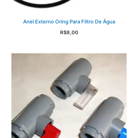
Anel Externo Oring Para Filtro De Água
R$
8,00