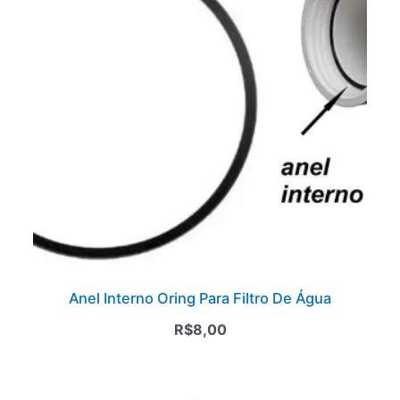
Anel Interno Oring Para Filtro De Água
R$
8,00