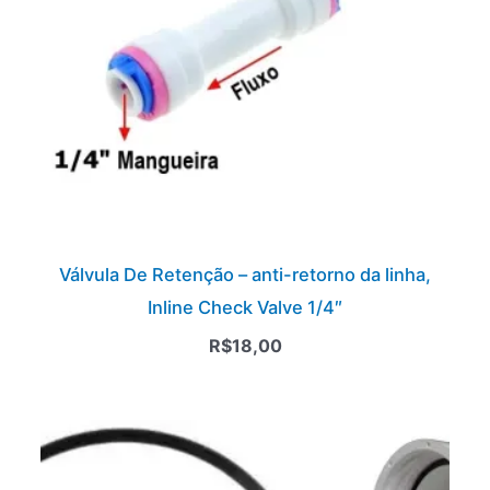
Válvula De Retenção – anti-retorno da linha,
Inline Check Valve 1/4″
R$
18,00