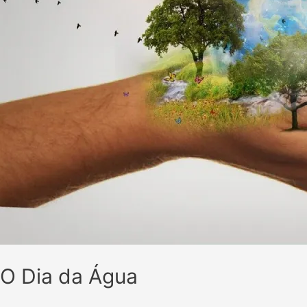
O Dia da Água