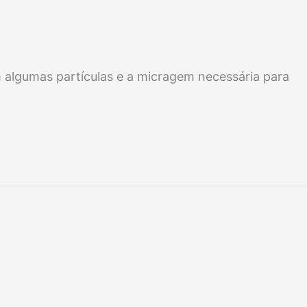
m algumas partículas e a micragem necessária para