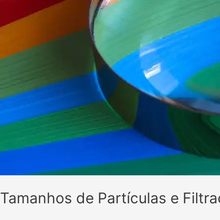
Tamanhos de Partículas e Filtr