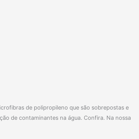
crofibras de polipropileno que são sobrepostas e
enção de contaminantes na água. Confira. Na nossa