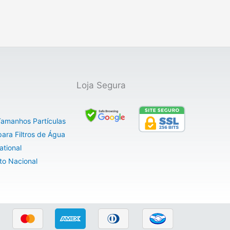
Loja Segura
 Tamanhos Partículas
ara Filtros de Água
ational
to Nacional