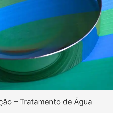
ação – Tratamento de Água