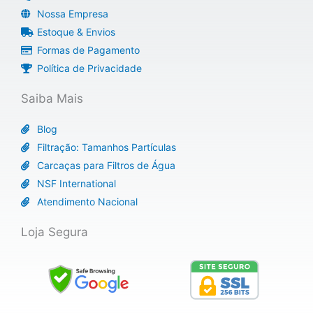
Nossa Empresa
Estoque & Envios
Formas de Pagamento
Política de Privacidade
Saiba Mais
Blog
Filtração: Tamanhos Partículas
Carcaças para Filtros de Água
NSF International
Atendimento Nacional
Loja Segura