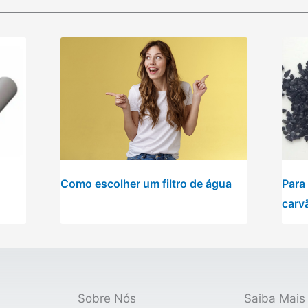
Como escolher um filtro de água
Para
carv
Sobre Nós
Saiba Mais