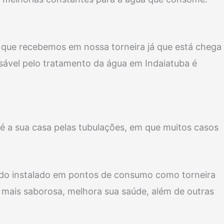
 que recebemos em nossa torneira já que está chega
sável pelo tratamento da água em Indaiatuba é
té a sua casa pelas tubulações, em que muitos casos
ando instalado em pontos de consumo como torneira
e mais saborosa, melhora sua saúde, além de outras