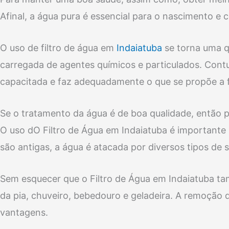
Afinal, a água pura é essencial para o nascimento e 
O uso de filtro de água em
Indaiatuba
se torna uma q
carregada de agentes químicos e particulados. Cont
capacitada e faz adequadamente o que se propõe a f
Se o tratamento da água é de boa qualidade, então p
O uso dO Filtro de Água em Indaiatuba é importante 
são antigas, a água é atacada por diversos tipos de s
Sem esquecer que o Filtro de Água em Indaiatuba t
da pia, chuveiro, bebedouro e geladeira. A remoção 
vantagens.