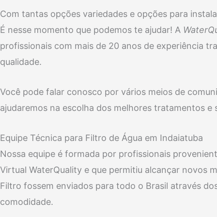
Com tantas opções variedades e opções para instala
É nesse momento que podemos te ajudar! A
WaterQu
profissionais com mais de 20 anos de experiência t
qualidade.
Você pode falar conosco por vários meios de comunica
ajudaremos na escolha dos melhores tratamentos e s
Equipe Técnica para Filtro de Água em Indaiatuba
Nossa equipe é formada por profissionais provenient
Virtual WaterQuality e que permitiu alcançar novos m
Filtro fossem enviados para todo o Brasil através d
comodidade.