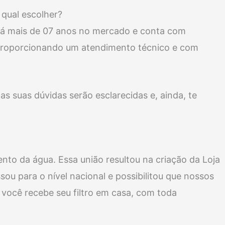
qual escolher?
á mais de 07 anos no mercado e conta com
m proporcionando um atendimento técnico e com
s suas dúvidas serão esclarecidas e, ainda, te
nto da água. Essa união resultou na criação da Loja
ou para o nível nacional e possibilitou que nossos
 você recebe seu filtro em casa, com toda